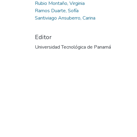
Rubio Montaño, Virginia
Ramos Duarte, Sofía
Santiviago Ansuberro, Carina
Editor
Universidad Tecnológica de Panamá