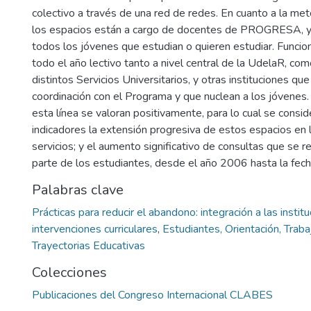
colectivo a través de una red de redes. En cuanto a la met
los espacios están a cargo de docentes de PROGRESA, y 
todos los jóvenes que estudian o quieren estudiar. Funcion
todo el año lectivo tanto a nivel central de la UdelaR, co
distintos Servicios Universitarios, y otras instituciones que
coordinación con el Programa y que nuclean a los jóvenes
esta línea se valoran positivamente, para lo cual se consid
indicadores la extensión progresiva de estos espacios en 
servicios; y el aumento significativo de consultas que se r
parte de los estudiantes, desde el año 2006 hasta la fech
Palabras clave
Prácticas para reducir el abandono: integración a las instit
intervenciones curriculares
,
Estudiantes, Orientación, Traba
Trayectorias Educativas
Colecciones
Publicaciones del Congreso Internacional CLABES