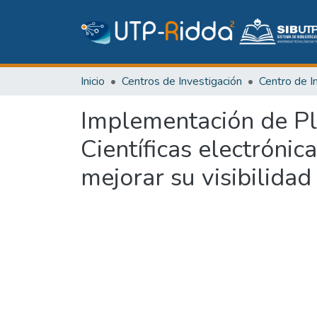
Inicio
Centros de Investigación
Implementación de Pl
Científicas electróni
mejorar su visibilidad