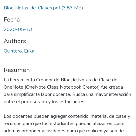
Bloc-Notas-de-Clases.pdf
(3.83 MB)
Fecha
2020-05-13
Authors
Quintero, Erika
Resumen
La herramienta Creador de Bloc de Notas de Clase de
OneNote (OneNote Class Notebook Creator) fue creada
para simplificar la labor docente. Busca una mayor interacción
entre el profesorado y los estudiantes.
Los docentes pueden agregar contenido, material de clase y
recursos para que los estudiantes puedan utilizar en clase,
además proponer actividades para que realicen ya sea de