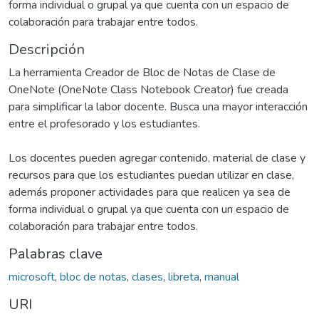
forma individual o grupal ya que cuenta con un espacio de
colaboración para trabajar entre todos.
Descripción
La herramienta Creador de Bloc de Notas de Clase de
OneNote (OneNote Class Notebook Creator) fue creada
para simplificar la labor docente. Busca una mayor interacción
entre el profesorado y los estudiantes.
Los docentes pueden agregar contenido, material de clase y
recursos para que los estudiantes puedan utilizar en clase,
además proponer actividades para que realicen ya sea de
forma individual o grupal ya que cuenta con un espacio de
colaboración para trabajar entre todos.
Palabras clave
microsoft
,
bloc de notas
,
clases
,
libreta
,
manual
URI