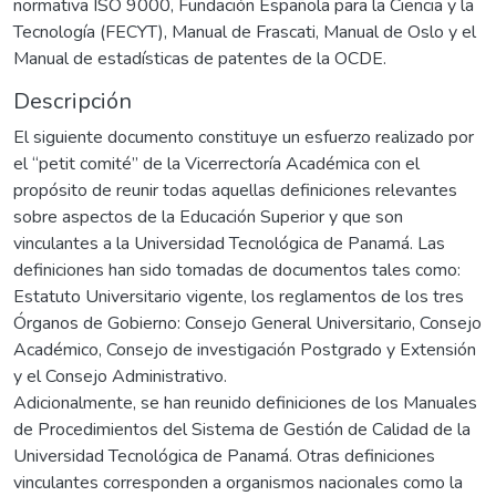
normativa ISO 9000, Fundación Española para la Ciencia y la
Tecnología (FECYT), Manual de Frascati, Manual de Oslo y el
Manual de estadísticas de patentes de la OCDE.
Descripción
El siguiente documento constituye un esfuerzo realizado por
el “petit comité” de la Vicerrectoría Académica con el
propósito de reunir todas aquellas definiciones relevantes
sobre aspectos de la Educación Superior y que son
vinculantes a la Universidad Tecnológica de Panamá. Las
definiciones han sido tomadas de documentos tales como:
Estatuto Universitario vigente, los reglamentos de los tres
Órganos de Gobierno: Consejo General Universitario, Consejo
Académico, Consejo de investigación Postgrado y Extensión
y el Consejo Administrativo.
Adicionalmente, se han reunido definiciones de los Manuales
de Procedimientos del Sistema de Gestión de Calidad de la
Universidad Tecnológica de Panamá. Otras definiciones
vinculantes corresponden a organismos nacionales como la