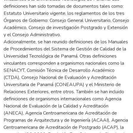
definiciones han sido tomadas de documentos tales como:
Estatuto Universitario vigente, los reglamentos de los tres
Órganos de Gobierno: Consejo General Universitario, Consejo
Académico, Consejo de investigación Postgrado y Extensión
y el Consejo Administrativo.
Adicionalmente, se han reunido definiciones de los Manuales
de Procedimientos del Sistema de Gestión de Calidad de la
Universidad Tecnológica de Panamá. Otras definiciones
vinculantes corresponden a organismos nacionales como la
SENACYT, Comisión Técnica de Desarrollo Académico
(CTDA), Consejo Nacional de Evaluación y Acreditación
Universitaria de Panamá (CONEAUPA) y el Ministerio de
Relaciones Exteriores, entre otros. También se han incluido
definiciones de organismos internacionales como Agencia
Nacional de Evaluación de la Calidad y Acreditación
(ANECA), Agencia Centroamericana de Acreditación de
Programas de Arquitectura y de Ingeniería (ACAAI), Agencia
Centroamericana de Acreditación de Postgrado (ACAP), la