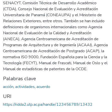
SENACYT, Comisión Técnica de Desarrollo Académico
(CTDA), Consejo Nacional de Evaluación y Acreditación
Universitaria de Panamá (CONEAUPA) y el Ministerio de
Relaciones Exteriores, entre otros. También se han incluido
definiciones de organismos internacionales como Agencia
Nacional de Evaluación de la Calidad y Acreditación
(ANECA), Agencia Centroamericana de Acreditación de
Programas de Arquitectura y de Ingeniería (ACAAI), Agencia
Centroamericana de Acreditación de Postgrado (ACAP), la
normativa ISO 9000, Fundación Española para la Ciencia y la
Tecnología (FECYT), Manual de Frascati, Manual de Oslo y el
Manual de estadísticas de patentes de la OCDE.
Palabras clave
acción
,
actividades
,
acuerdo
URI
https://ridda2.utp.ac.pa/handle/123456789/13432