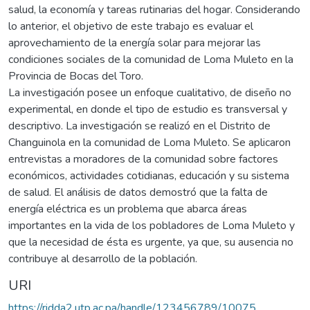
salud, la economía y tareas rutinarias del hogar. Considerando
lo anterior, el objetivo de este trabajo es evaluar el
aprovechamiento de la energía solar para mejorar las
condiciones sociales de la comunidad de Loma Muleto en la
Provincia de Bocas del Toro.
La investigación posee un enfoque cualitativo, de diseño no
experimental, en donde el tipo de estudio es transversal y
descriptivo. La investigación se realizó en el Distrito de
Changuinola en la comunidad de Loma Muleto. Se aplicaron
entrevistas a moradores de la comunidad sobre factores
económicos, actividades cotidianas, educación y su sistema
de salud. El análisis de datos demostró que la falta de
energía eléctrica es un problema que abarca áreas
importantes en la vida de los pobladores de Loma Muleto y
que la necesidad de ésta es urgente, ya que, su ausencia no
contribuye al desarrollo de la población.
URI
https://ridda2.utp.ac.pa/handle/123456789/10075