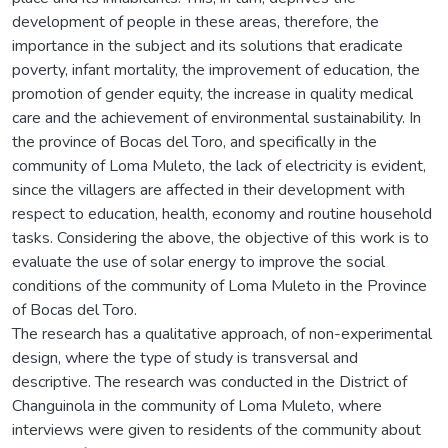
development of people in these areas, therefore, the
importance in the subject and its solutions that eradicate
poverty, infant mortality, the improvement of education, the
promotion of gender equity, the increase in quality medical
care and the achievement of environmental sustainability. In
the province of Bocas del Toro, and specifically in the
community of Loma Muleto, the lack of electricity is evident,
since the villagers are affected in their development with
respect to education, health, economy and routine household
tasks. Considering the above, the objective of this work is to
evaluate the use of solar energy to improve the social
conditions of the community of Loma Muleto in the Province
of Bocas del Toro.
The research has a qualitative approach, of non-experimental
design, where the type of study is transversal and
descriptive. The research was conducted in the District of
Changuinola in the community of Loma Muleto, where
interviews were given to residents of the community about