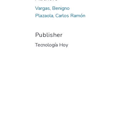
Vargas, Benigno
Plazaola, Carlos Ramón
Publisher
Tecnología Hoy