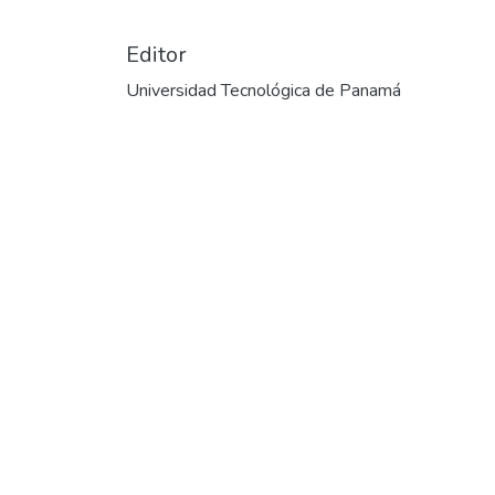
Editor
Universidad Tecnológica de Panamá