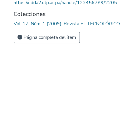
https://ridda2.utp.ac.pa/handle/123456789/2205
Colecciones
Vol. 17, Núm. 1 (2009): Revista EL TECNOLÓGICO
Página completa del ítem