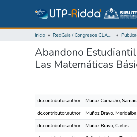
Inicio
RedGuia / Congresos CLABES
Abandono Estudiantil
Las Matemáticas Bási
dc.contributor.author
Muñoz Camacho, Samari
dc.contributor.author
Muñoz Bravo, Meridalba
dc.contributor.author
Muñoz Bravo, Carlos