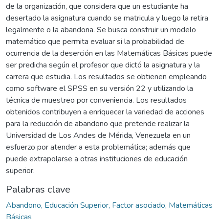
de la organización, que considera que un estudiante ha
desertado la asignatura cuando se matricula y luego la retira
legalmente o la abandona. Se busca construir un modelo
matemático que permita evaluar si la probabilidad de
ocurrencia de la deserción en las Matemáticas Básicas puede
ser predicha según el profesor que dictó la asignatura y la
carrera que estudia. Los resultados se obtienen empleando
como software el SPSS en su versión 22 y utilizando la
técnica de muestreo por conveniencia. Los resultados
obtenidos contribuyen a enriquecer la variedad de acciones
para la reducción de abandono que pretende realizar la
Universidad de Los Andes de Mérida, Venezuela en un
esfuerzo por atender a esta problemática; además que
puede extrapolarse a otras instituciones de educación
superior.
Palabras clave
Abandono, Educación Superior, Factor asociado, Matemáticas
Básicas