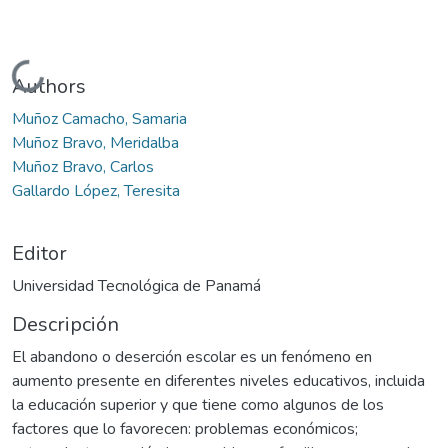
Cargando...
Authors
Muñoz Camacho, Samaria
Muñoz Bravo, Meridalba
Muñoz Bravo, Carlos
Gallardo López, Teresita
Editor
Universidad Tecnológica de Panamá
Descripción
El abandono o deserción escolar es un fenómeno en
aumento presente en diferentes niveles educativos, incluida
la educación superior y que tiene como algunos de los
factores que lo favorecen: problemas económicos;