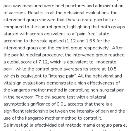
pain was measured were heel punctures and administration
of vaccines. Results: in all the behavioral evaluations, the
intervened group showed that they tolerate pain better
compared to the control group, highlighting that both groups
started with scores equivalent to a "pain-free" state
according to the scale applied (1.12 and 1.63 for the
intervened group and the control group respectively). After
the painful medical procedure, the intervened group reached
a global score of 7.12, which is equivalent to “moderate
pain”; while the control group averages its score at 10.5,
which is equivalent to “intense pain”. All the behavioral and
vital sign evaluations demonstrate a high effectiveness of
the kangaroo mother method in controlling non-surgical pain
in the newborn. The chi-square test with a bilateral
asymptotic significance of 0.01 accepts that there is a
significant relationship between the intensity of pain and the
use of the kangaroo mother method to control it.
Se investigó la efectividad del método mamá canguro para el