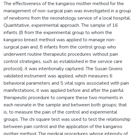
The effectiveness of the kangaroo mother method for the
management of non-surgical pain was investigated in a group
of newborns from the neonatology service of a local hospital.
Quantitative, experimental approach. The sample of 16
infants (8 from the experimental group to whom the
kangaroo breast method was applied to manage non-
surgical pain and, 8 infants from the control group who
underwent routine therapeutic procedures without pain
control strategies, such as established in the service care
protocol); it was intentionally captured. The Susan Givens
validated instrument was applied, which measures 6
behavioral parameters and 5 vital signs associated with pain
manifestations, it was applied before and after the painful
therapeutic procedure to compare these two moments in
each neonate in the sample and between both groups; that
is, to measure the pain of the control and experimental
groups. The chi square test was used to test the relationship
between pain control and the application of the kangaroo
mother method. The medical procedures whose intensity of