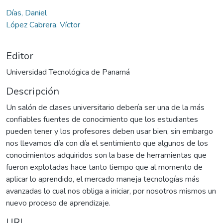
Días, Daniel
López Cabrera, Víctor
Editor
Universidad Tecnológica de Panamá
Descripción
Un salón de clases universitario debería ser una de la más
confiables fuentes de conocimiento que los estudiantes
pueden tener y los profesores deben usar bien, sin embargo
nos llevamos día con día el sentimiento que algunos de los
conocimientos adquiridos son la base de herramientas que
fueron explotadas hace tanto tiempo que al momento de
aplicar lo aprendido, el mercado maneja tecnologías más
avanzadas lo cual nos obliga a iniciar, por nosotros mismos un
nuevo proceso de aprendizaje.
URI