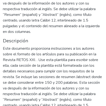
va después de la información de los autores y con su
respectiva traducción al inglés. Se debe utilizar la palabra
“Resumen” (español) y “Abstract” (inglés), como título
centrado, usando letra Calibri 12, interlineado de 1.5
pulgadas y el contenido del resumen alineado a la izquierda
en dos columnas.
Descripción
Este documento proporciona instrucciones a los autores
sobre el formato de los artículos para su publicación en la
Revista RETOS XXI. . Use esta plantilla para escribir sobre
ella, cada sección de la plantilla está formateada con los
detalles necesarios para cumplir con los requisitos de la
revista. Se incluye las secciones de resumen /abstract donde
se debe considerar entre 150 y 200 palabras. Esta sección
va después de la información de los autores y con su
respectiva traducción al inglés. Se debe utilizar la palabra
“Resumen” (español) y “Abstract” (inglés), como título
centrado, usando letra Calibri 12, interlineado de 1.5