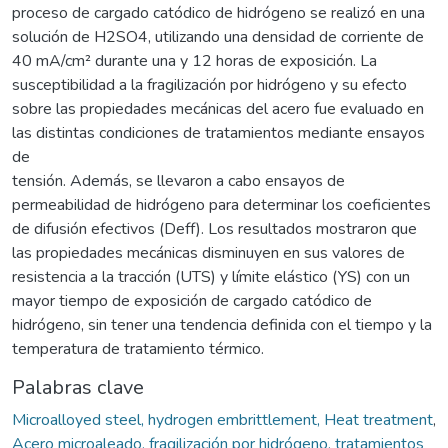
proceso de cargado catódico de hidrógeno se realizó en una
solución de H2SO4, utilizando una densidad de corriente de
40 mA/cm² durante una y 12 horas de exposición. La
susceptibilidad a la fragilización por hidrógeno y su efecto
sobre las propiedades mecánicas del acero fue evaluado en
las distintas condiciones de tratamientos mediante ensayos
de
tensión. Además, se llevaron a cabo ensayos de
permeabilidad de hidrógeno para determinar los coeficientes
de difusión efectivos (Deff). Los resultados mostraron que
las propiedades mecánicas disminuyen en sus valores de
resistencia a la tracción (UTS) y límite elástico (YS) con un
mayor tiempo de exposición de cargado catódico de
hidrógeno, sin tener una tendencia definida con el tiempo y la
temperatura de tratamiento térmico.
Palabras clave
Microalloyed steel, hydrogen embrittlement, Heat treatment
,
Acero microaleado, fragilización por hidrógeno, tratamientos