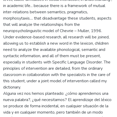
in academic life... because there is a framework of mutual
inter-relations between semantics, pragmatics,
morphosytaxis.... that disadvantage these students, aspects
that will analyze the relationships from the
neuropsycholinguistic model of Chevrie – Muller, 1996.
Under evidence-based research, all research will be joined,
allowing us to establish a new word in the lexicon, children
need to analyze the available phonological, semantic and
syntactic information, and all of them must be present,
especially in students with Specific Language Disorder. The
principles of intervention are detailed, from the ordinary
classroom in collaboration with the specialists in the care of
this student, under a joint model of intervention called my
dictionary.
Alguna vez nos hemos planteado: ¿cómo aprendemos una
nueva palabra?, ¿qué necesitamos? El aprendizaje del léxico
se produce de forma incidental, en cualquier situación de la
vida y en cualquier momento, pero también de un modo