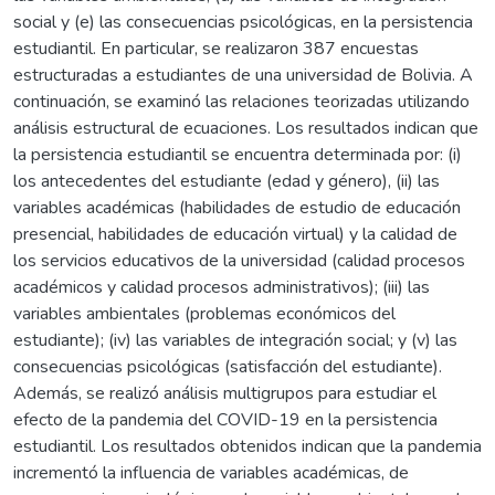
social y (e) las consecuencias psicológicas, en la persistencia
estudiantil. En particular, se realizaron 387 encuestas
estructuradas a estudiantes de una universidad de Bolivia. A
continuación, se examinó las relaciones teorizadas utilizando
análisis estructural de ecuaciones. Los resultados indican que
la persistencia estudiantil se encuentra determinada por: (i)
los antecedentes del estudiante (edad y género), (ii) las
variables académicas (habilidades de estudio de educación
presencial, habilidades de educación virtual) y la calidad de
los servicios educativos de la universidad (calidad procesos
académicos y calidad procesos administrativos); (iii) las
variables ambientales (problemas económicos del
estudiante); (iv) las variables de integración social; y (v) las
consecuencias psicológicas (satisfacción del estudiante).
Además, se realizó análisis multigrupos para estudiar el
efecto de la pandemia del COVID-19 en la persistencia
estudiantil. Los resultados obtenidos indican que la pandemia
incrementó la influencia de variables académicas, de