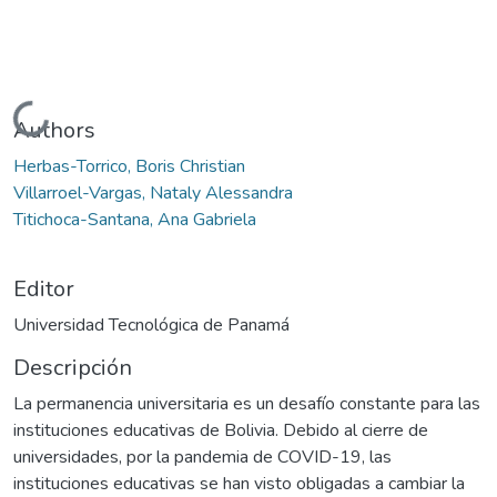
Cargando...
Authors
Herbas-Torrico, Boris Christian
Villarroel-Vargas, Nataly Alessandra
Titichoca-Santana, Ana Gabriela
Editor
Universidad Tecnológica de Panamá
Descripción
La permanencia universitaria es un desafío constante para las
instituciones educativas de Bolivia. Debido al cierre de
universidades, por la pandemia de COVID-19, las
instituciones educativas se han visto obligadas a cambiar la