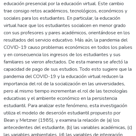
educación presencial por la educación virtual. Este cambio
trae consigo retos académicos, tecnológicos, económicos y
sociales para los estudiantes. En particular, la educación
virtual hace que los estudiantes socialicen en menor grado
con sus profesores y pares académicos, orientándose en los
resultados del servicio educativo. Más aún, la pandemia del
COVID-19 causo problemas económicos en todos los países
y en consecuencia los ingresos de los estudiantes y sus
familiares se vieron afectados. De esta manera se afectó la
capacidad de pago de sus estudios. Todo esto sugiere que la
pandemia del COVID-19 y la educación virtual reducen la
importancia del rol de la socialización en las universidades,
pero al mismo tiempo incrementan el rol de las tecnologías
educativas y el ambiente económico en la persistencia
estudiantil. Para analizar este fenómeno, esta investigación
utiliza el modelo de deserción estudiantil propuesto por
Bean y Metzner (1985), y examina la relación de (a) los
antecedentes del estudiante, (b) las variables académicas, (c)
las variables ambientales, (d) las variables de integración