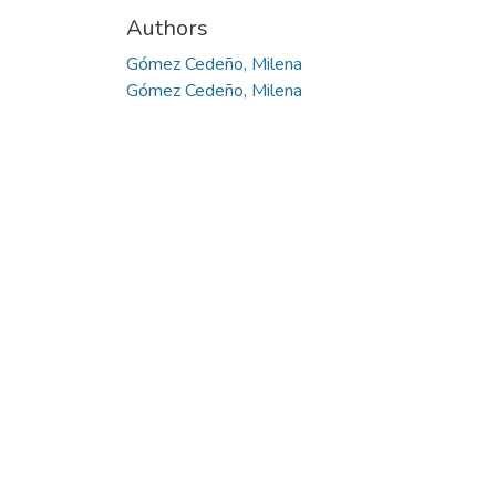
Authors
Gómez Cedeño, Milena
Gómez Cedeño, Milena