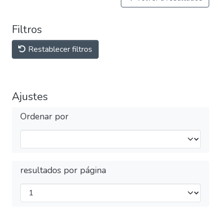
Filtros
Restablecer filtros
Ajustes
Ordenar por
resultados por página