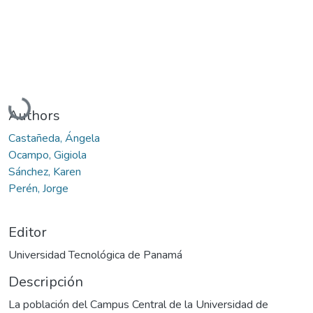
Cargando...
Authors
Castañeda, Ángela
Ocampo, Gigiola
Sánchez, Karen
Perén, Jorge
Editor
Universidad Tecnológica de Panamá
Descripción
La población del Campus Central de la Universidad de