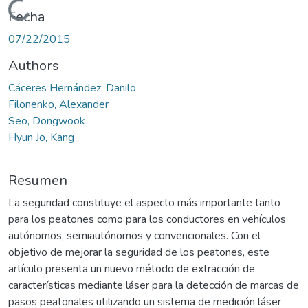
Cargando...
Fecha
07/22/2015
Authors
Cáceres Hernández, Danilo
Filonenko, Alexander
Seo, Dongwook
Hyun Jo, Kang
Resumen
La seguridad constituye el aspecto más importante tanto
para los peatones como para los conductores en vehículos
autónomos, semiautónomos y convencionales. Con el
objetivo de mejorar la seguridad de los peatones, este
artículo presenta un nuevo método de extracción de
características mediante láser para la detección de marcas de
pasos peatonales utilizando un sistema de medición láser