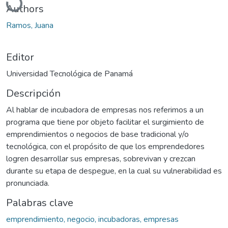
Authors
Ramos, Juana
Editor
Universidad Tecnológica de Panamá
Descripción
Al hablar de incubadora de empresas nos referimos a un
programa que tiene por objeto facilitar el surgimiento de
emprendimientos o negocios de base tradicional y/o
tecnológica, con el propósito de que los emprendedores
logren desarrollar sus empresas, sobrevivan y crezcan
durante su etapa de despegue, en la cual su vulnerabilidad es
pronunciada.
Palabras clave
emprendimiento, negocio, incubadoras, empresas