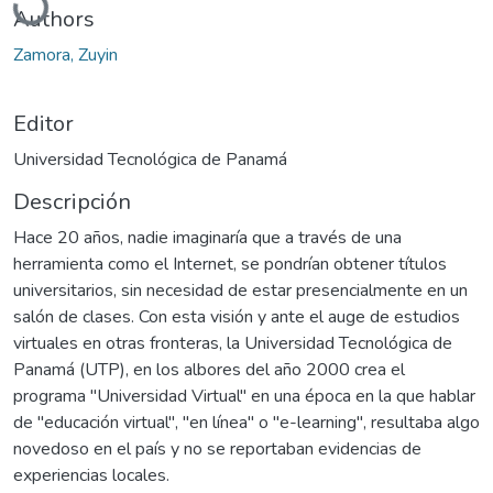
Authors
Zamora, Zuyin
Editor
Universidad Tecnológica de Panamá
Descripción
Hace 20 años, nadie imaginaría que a través de una
herramienta como el Internet, se pondrían obtener títulos
universitarios, sin necesidad de estar presencialmente en un
salón de clases. Con esta visión y ante el auge de estudios
virtuales en otras fronteras, la Universidad Tecnológica de
Panamá (UTP), en los albores del año 2000 crea el
programa "Universidad Virtual" en una época en la que hablar
de "educación virtual", "en línea" o "e-learning", resultaba algo
novedoso en el país y no se reportaban evidencias de
experiencias locales.