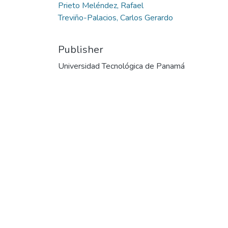
Prieto Meléndez, Rafael
Treviño-Palacios, Carlos Gerardo
Publisher
Universidad Tecnológica de Panamá