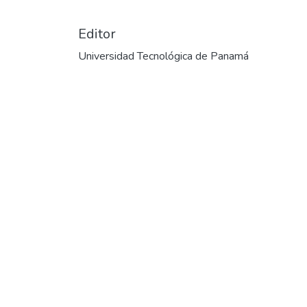
Editor
Universidad Tecnológica de Panamá