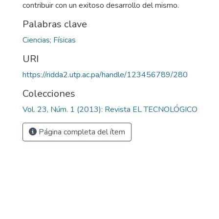
contribuir con un exitoso desarrollo del mismo.
Palabras clave
Ciencias; Físicas
URI
https://ridda2.utp.ac.pa/handle/123456789/280
Colecciones
Vol. 23, Núm. 1 (2013): Revista EL TECNOLÓGICO
Página completa del ítem