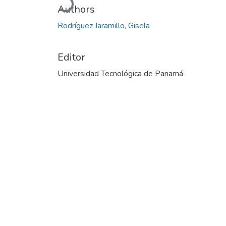
Authors
Rodríguez Jaramillo, Gisela
Editor
Universidad Tecnológica de Panamá