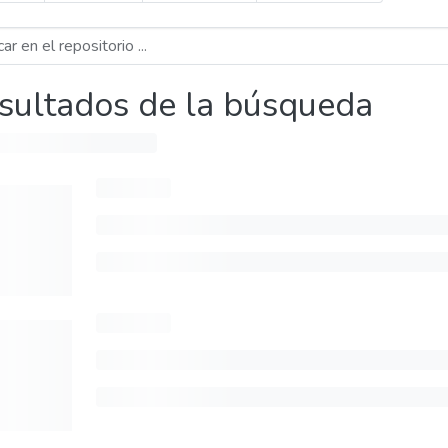
sultados de la búsqueda