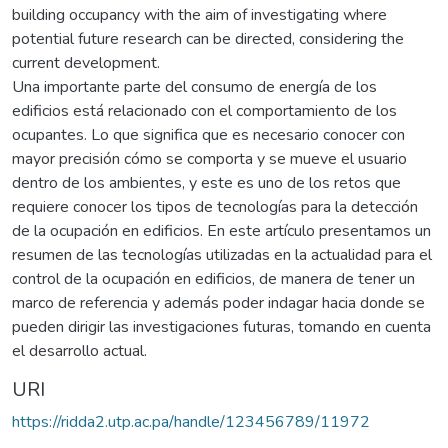
building occupancy with the aim of investigating where
potential future research can be directed, considering the
current development.
Una importante parte del consumo de energía de los
edificios está relacionado con el comportamiento de los
ocupantes. Lo que significa que es necesario conocer con
mayor precisión cómo se comporta y se mueve el usuario
dentro de los ambientes, y este es uno de los retos que
requiere conocer los tipos de tecnologías para la detección
de la ocupación en edificios. En este artículo presentamos un
resumen de las tecnologías utilizadas en la actualidad para el
control de la ocupación en edificios, de manera de tener un
marco de referencia y además poder indagar hacia donde se
pueden dirigir las investigaciones futuras, tomando en cuenta
el desarrollo actual.
URI
https://ridda2.utp.ac.pa/handle/123456789/11972