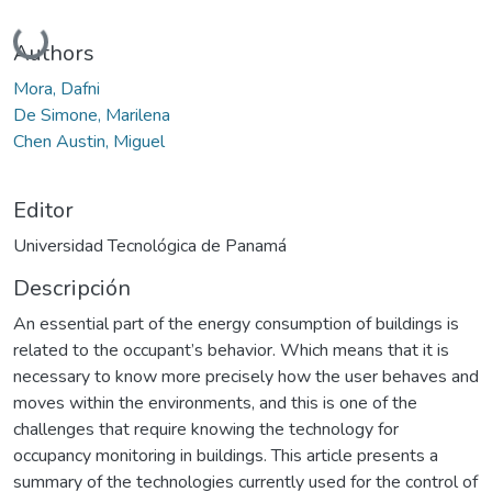
Cargando...
Authors
Mora, Dafni
De Simone, Marilena
Chen Austin, Miguel
Editor
Universidad Tecnológica de Panamá
Descripción
An essential part of the energy consumption of buildings is
related to the occupant’s behavior. Which means that it is
necessary to know more precisely how the user behaves and
moves within the environments, and this is one of the
challenges that require knowing the technology for
occupancy monitoring in buildings. This article presents a
summary of the technologies currently used for the control of