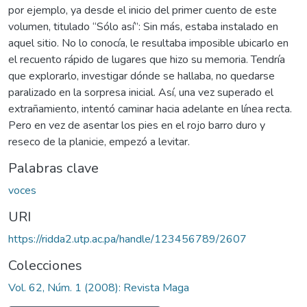
por ejemplo, ya desde el inicio del primer cuento de este
volumen, titulado “Sólo así”: Sin más, estaba instalado en
aquel sitio. No lo conocía, le resultaba imposible ubicarlo en
el recuento rápido de lugares que hizo su memoria. Tendría
que explorarlo, investigar dónde se hallaba, no quedarse
paralizado en la sorpresa inicial. Así, una vez superado el
extrañamiento, intentó caminar hacia adelante en línea recta.
Pero en vez de asentar los pies en el rojo barro duro y
reseco de la planicie, empezó a levitar.
Palabras clave
voces
URI
https://ridda2.utp.ac.pa/handle/123456789/2607
Colecciones
Vol. 62, Núm. 1 (2008): Revista Maga