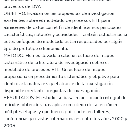
proyectos de DW.
OBJETIVO: Evaluamos las propuestas de investigación
existentes sobre el modelado de procesos ETL para
almacenes de datos con el fin de identificar sus principales
características, notación y actividades. También estudiamos si
estos enfoques de modelado están respaldados por algún
tipo de prototipo o herramienta.
MÉTODO: Hemos llevado a cabo un estudio de mapeo
sistemático de la literatura de investigación sobre el
modelado de procesos ETL. Un estudio de mapeo
proporciona un procedimiento sistemático y objetivo para
identificar la naturaleza y el alcance de la investigación
disponible mediante preguntas de investigación.
RESULTADOS: El estudio se basa en un conjunto integral de
artículos obtenidos tras aplicar un criterio de selección en
múltiples etapas y que fueron publicados en talleres,
conferencias y revistas internacionales entre los años 2000 y
2009.