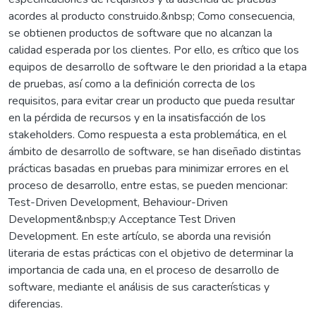
acordes al producto construido.&nbsp; Como consecuencia,
se obtienen productos de software que no alcanzan la
calidad esperada por los clientes. Por ello, es crítico que los
equipos de desarrollo de software le den prioridad a la etapa
de pruebas, así como a la definición correcta de los
requisitos, para evitar crear un producto que pueda resultar
en la pérdida de recursos y en la insatisfacción de los
stakeholders. Como respuesta a esta problemática, en el
ámbito de desarrollo de software, se han diseñado distintas
prácticas basadas en pruebas para minimizar errores en el
proceso de desarrollo, entre estas, se pueden mencionar:
Test-Driven Development, Behaviour-Driven
Development&nbsp;y Acceptance Test Driven
Development. En este artículo, se aborda una revisión
literaria de estas prácticas con el objetivo de determinar la
importancia de cada una, en el proceso de desarrollo de
software, mediante el análisis de sus características y
diferencias.