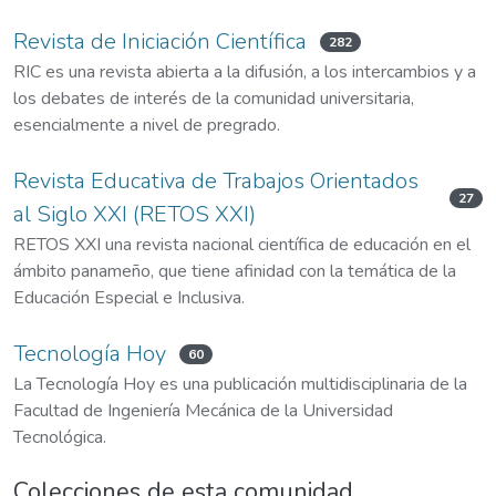
Revista de Iniciación Científica
282
RIC es una revista abierta a la difusión, a los intercambios y a
los debates de interés de la comunidad universitaria,
esencialmente a nivel de pregrado.
Revista Educativa de Trabajos Orientados
27
al Siglo XXI (RETOS XXI)
RETOS XXI una revista nacional científica de educación en el
ámbito panameño, que tiene afinidad con la temática de la
Educación Especial e Inclusiva.
Tecnología Hoy
60
La Tecnología Hoy es una publicación multidisciplinaria de la
Facultad de Ingeniería Mecánica de la Universidad
Tecnológica.
Colecciones de esta comunidad