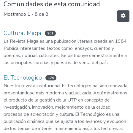
Comunidades de esta comunidad
Mostrando
1 - 8 de 8
Cultural Maga
261
La Revista Maga es una publicación literaria creada en 1984.
Publica interesantes textos como: ensayos, cuentos y
poemas, noticias culturales. Se distribuye semestralmente a
las principales librerías y puestos de venta del país.
El Tecnológico
179
Nuestra revista institucional El Tecnológico ha sido renovada,
presentándose más moderna y actualizada. Aquí mostramos
el producto de la gestión de la UTP en concepto de
investigación, innovación, mejoramiento de la calidad,
procesos de acreditación y cultura. El Tecnológico es una
publicación dinámica que se ajusta a los avances y evolución
de los temas de interés, manteniendo así, a los lectores al