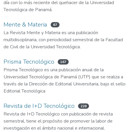
día con lo más reciente del quehacer de la Universidad
Tecnológica de Panamá.
Mente & Materia
67
La Revista Mente y Materia es una publicación
multidisciplinaria, con periodicidad semestral de la Facultad
de Civil de la Universidad Tecnológica.
Prisma Tecnológico
167
Prisma Tecnológico es una publicación anual de la
Universidad Tecnológica de Panamá (UTP) que se realiza a
través de la Dirección de Editorial Universitaria, bajo el sello
Editorial Tecnológica
Revista de I+D Tecnológico
228
Revista de I+D Tecnológico con publicación de revista
semestral, tiene el propósito de promover la labor de
investigación en el ámbito nacional e internacional.