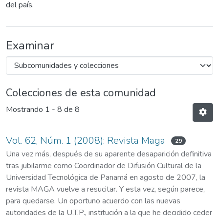
del país.
Examinar
Colecciones de esta comunidad
Mostrando
1 - 8 de 8
Vol. 62, Núm. 1 (2008): Revista Maga
29
Una vez más, después de su aparente desaparición definitiva
tras jubilarme como Coordinador de Difusión Cultural de la
Universidad Tecnológica de Panamá en agosto de 2007, la
revista MAGA vuelve a resucitar. Y esta vez, según parece,
para quedarse. Un oportuno acuerdo con las nuevas
autoridades de la U.T.P., institución a la que he decidido ceder