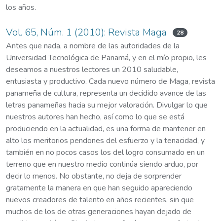
los años.
Vol. 65, Núm. 1 (2010): Revista Maga
28
Antes que nada, a nombre de las autoridades de la
Universidad Tecnológica de Panamá, y en el mío propio, les
deseamos a nuestros lectores un 2010 saludable,
entusiasta y productivo. Cada nuevo número de Maga, revista
panameña de cultura, representa un decidido avance de las
letras panameñas hacia su mejor valoración. Divulgar lo que
nuestros autores han hecho, así como lo que se está
produciendo en la actualidad, es una forma de mantener en
alto los meritorios pendones del esfuerzo y la tenacidad, y
también en no pocos casos los del logro consumado en un
terreno que en nuestro medio continúa siendo arduo, por
decir lo menos. No obstante, no deja de sorprender
gratamente la manera en que han seguido apareciendo
nuevos creadores de talento en años recientes, sin que
muchos de los de otras generaciones hayan dejado de