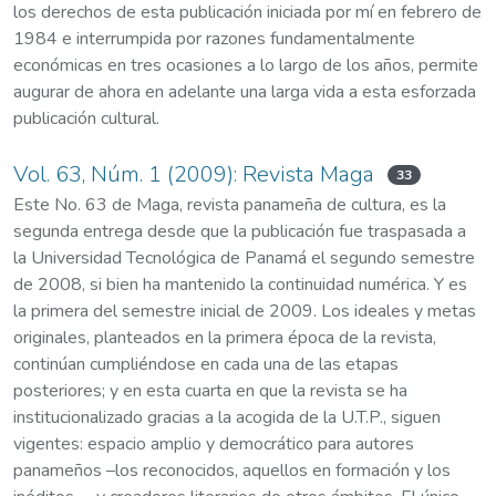
los derechos de esta publicación iniciada por mí en febrero de
1984 e interrumpida por razones fundamentalmente
económicas en tres ocasiones a lo largo de los años, permite
augurar de ahora en adelante una larga vida a esta esforzada
publicación cultural.
Vol. 63, Núm. 1 (2009): Revista Maga
33
Este No. 63 de Maga, revista panameña de cultura, es la
segunda entrega desde que la publicación fue traspasada a
la Universidad Tecnológica de Panamá el segundo semestre
de 2008, si bien ha mantenido la continuidad numérica. Y es
la primera del semestre inicial de 2009. Los ideales y metas
originales, planteados en la primera época de la revista,
continúan cumpliéndose en cada una de las etapas
posteriores; y en esta cuarta en que la revista se ha
institucionalizado gracias a la acogida de la U.T.P., siguen
vigentes: espacio amplio y democrático para autores
panameños –los reconocidos, aquellos en formación y los