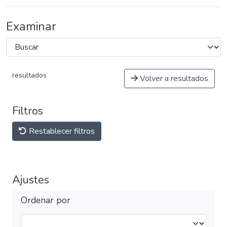
Examinar
resultados
Volver a resultados
Filtros
Restablecer filtros
Ajustes
Ordenar por