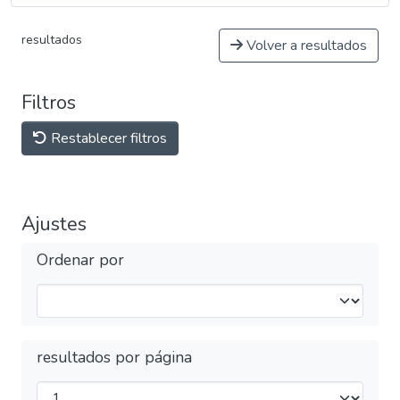
resultados
Volver a resultados
Filtros
Restablecer filtros
Ajustes
Ordenar por
resultados por página