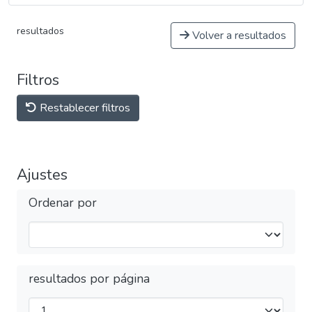
resultados
Volver a resultados
Filtros
Restablecer filtros
Ajustes
Ordenar por
resultados por página