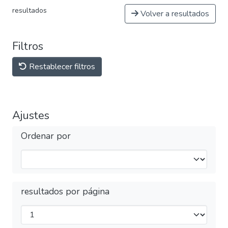
resultados
Volver a resultados
Filtros
Restablecer filtros
Ajustes
Ordenar por
resultados por página