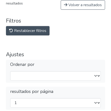
resultados
Volver a resultados
Filtros
Restablecer filtros
Ajustes
Ordenar por
resultados por página