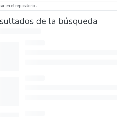
sultados de la búsqueda