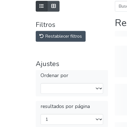
Re
Filtros
Restablecer filtros
Ajustes
Ordenar por
resultados por página