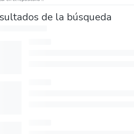
sultados de la búsqueda