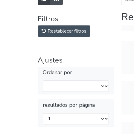
Re
Filtros
Restablecer filtros
Ajustes
Ordenar por
resultados por página