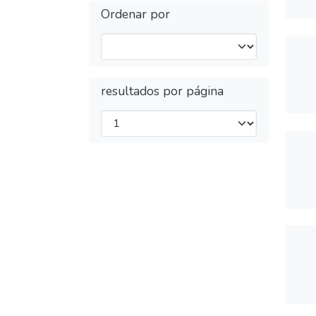
Ordenar por
resultados por página