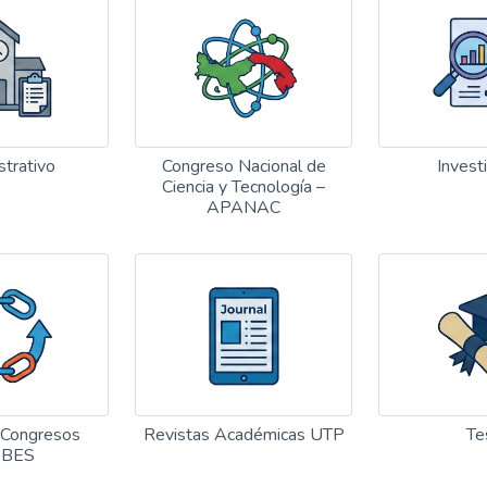
strativo
Congreso Nacional de
Invest
Ciencia y Tecnología –
APANAC
 Congresos
Revistas Académicas UTP
Te
ABES