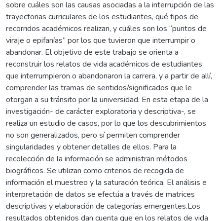
sobre cuáles son las causas asociadas a la interrupción de las
trayectorias curriculares de los estudiantes, qué tipos de
recorridos académicos realizan, y cuáles son los “puntos de
viraje o epifanías” por los que tuvieron que interrumpir o
abandonar. El objetivo de este trabajo se orienta a
reconstruir los relatos de vida académicos de estudiantes
que interrumpieron o abandonaron la carrera, y a partir de allí,
comprender las tramas de sentidos/significados que le
otorgan a su tránsito por la universidad. En esta etapa de la
investigación- de carácter exploratoria y descriptiva-, se
realiza un estudio de casos, por lo que los descubrimientos
no son generalizados, pero sí permiten comprender
singularidades y obtener detalles de ellos. Para la
recolección de la información se administran métodos
biográficos. Se utilizan como criterios de recogida de
información el muestreo y la saturación teórica. El análisis e
interpretación de datos se efectúa a través de matrices
descriptivas y elaboración de categorías emergentes.Los
resultados obtenidos dan cuenta que en los relatos de vida