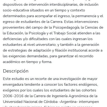
dispositivos de intervención interdisciplinarias, de inclusión
socio-educativa situados en un tiempo y contexto
determinados para acompañar el ingreso, la permanencia y el
egreso de estudiantes de la Carrera. Estas intervenciones
provenientes del campo de la Psicopedagogía, la Ciencias de
la Educación, la Psicología y el Trabajo Social atienden a las
deficiencias y/o dificultades con las cuales ingresan los
estudiantes al nivel universitario; y también a la generación
de estrategias de adaptación y filiación institucional acorde a
las exigencias demandadas, para garantizar el recorrido
académico en tiempo y forma.
Descripción
Este estudio es un recorte de una investigación de mayor
envergadura tendiente a conocer los factores endógenos,
exógenos por los cuales los estudiantes de las cohortes
2006-2016 de la Carrera de Ingeniería Agronómica de la
Universidad Nacional de Córdoba -Argentina- interrumpen