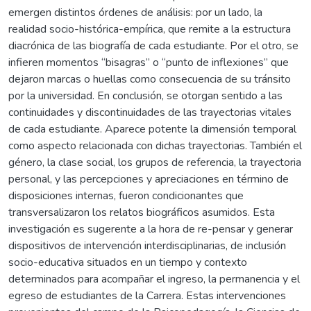
emergen distintos órdenes de análisis: por un lado, la
realidad socio-histórica-empírica, que remite a la estructura
diacrónica de las biografía de cada estudiante. Por el otro, se
infieren momentos “bisagras” o “punto de inflexiones” que
dejaron marcas o huellas como consecuencia de su tránsito
por la universidad. En conclusión, se otorgan sentido a las
continuidades y discontinuidades de las trayectorias vitales
de cada estudiante. Aparece potente la dimensión temporal
como aspecto relacionada con dichas trayectorias. También el
género, la clase social, los grupos de referencia, la trayectoria
personal, y las percepciones y apreciaciones en término de
disposiciones internas, fueron condicionantes que
transversalizaron los relatos biográficos asumidos. Esta
investigación es sugerente a la hora de re-pensar y generar
dispositivos de intervención interdisciplinarias, de inclusión
socio-educativa situados en un tiempo y contexto
determinados para acompañar el ingreso, la permanencia y el
egreso de estudiantes de la Carrera. Estas intervenciones