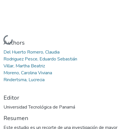
Cargando...
Authors
Del Huerto Romero, Claudia
Rodriguez Pesce, Eduardo Sebastián
Villar, Martha Beatriz
Moreno, Carolina Viviana
Rindertsma, Lucrecia
Editor
Universidad Tecnológica de Panamá
Resumen
Este estudio es un recorte de una investigación de mayor