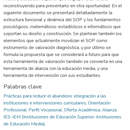
reconstruyendo para presentarlo en otra oportunidad. En el
siguiente documento se presentará detalladamente la
estructura funcional y dinámica del SOP y los fundamentos
psicológicos, matemáticos-estadísticos e informáticos que
soportan su diseño y construcción. Se plantean también los
elementos que actualmente movilizan el SOP como
instrumento de valoración diagnóstica, y por último se
formula la propuesta que se considerará a futuro para que
esta herramienta de valoración también se convierta en una
herramienta de alianza con la educación media, y una
herramienta de intervención con sus estudiantes.
Palabras clave
Prácticas para reducir el abandono: integración a las
instituciones e intervenciones curriculares
,
Orientación
Profesional, Perfil Vocacional, Oferta Académica, Alianza
IES-IEM (Instituciones de Educación Superior-Instituciones
de Educación Media).