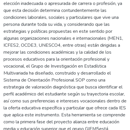
elección inadecuada o apresurada de carrera o profesión, ya
que esta decisión determina contundentemente las
condiciones laborales, sociales y particulares que vive una
persona durante toda su vida, y considerando que las
estrategias y políticas propuestas en este sentido por
algunas organizaciones nacionales e internacionales (MEN1,
ICFES2, OCDE3, UNESCO4, entre otras) están dirigidas a
mejorar las condiciones académicas y la calidad de los
procesos educativos para la orientación profesional y
vocacional, el Grupo de Investigación en Estadística
Multivariada ha diseñado, construido y desarrollado el
Sistema de Orientación Profesional SOP como una
estrategia de valoración diagnóstica que busca identificar el
perfil académico del estudiante según su trayectoria escolar,
así como sus preferencias e intereses vocacionales dentro de
la oferta educativa específica y particular que ofrece cada IES
que aplica este instrumento. Esta herramienta se comprende
como la primera fase del proyecto alianza entre educación
media y educación superior que el grupo GIEM5está