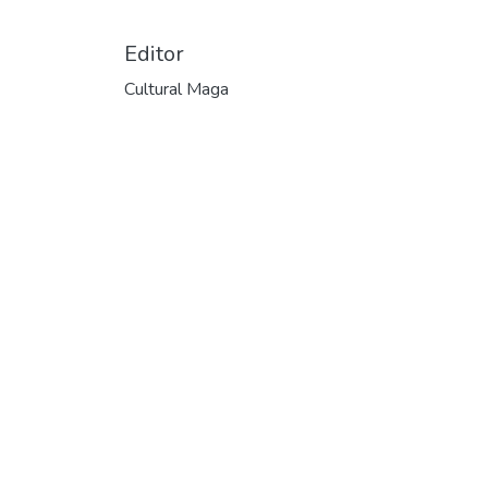
Editor
Cultural Maga