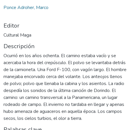
Ponce Adroher, Marco
Editor
Cultural Maga
Descripción
Ocurrió en los años ochenta. El camino estaba vacío y se
acercaba la hora del crepúsculo. El polvo se levantaba detrás
de la camioneta. Una Ford F-100, con vagón largo. El hombre
manejaba encorvado cerca del volante. Los anteojos llenos
de polvo; polvo que llenaba la cabina y los asientos. La radio
despedía los sonidos de la última canción de Dorindo. El
camino: un camino transversal a la Panamericana, un lugar
rodeado de campo. El invierno no tardaba en llegar y apenas
hubo amenaza de aguaceros en aquella época. Los campos
secos, los cielos turbios, el olor a tierra.
Palabras clave