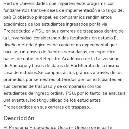
Red de Universidades que imparten este programa, con
fundamentos transversales de implementación a lo largo del
país.El objetivo principal, es comparar los rendimientos
académicos de los estudiantes ingresados por la vía
Propedéutico y PSU en sus carreras de traspasos dentro de
la Universidad, considerando dos facultades en estudio.El
diseño metodológico es de carácter no experimental que
hace uso intensivo de fuentes secundarias, en específico
bases de datos del Registro Académico de la Universidad
de Santiago y bases de datos de Bachillerato de la misma
casa de estudios.Se compararán los gráficos a través de los
promedios por semestres obtenidos por los estudiantes en
sus carreras de traspaso y se compararán con los
estudiantes de ingreso ordinal, PSU, por lo tanto, se analizará
una eventual indistinguibilidad de los estudiantes
Propedéuticos en sus carreras de traspaso.
Descripción
El Programa Propedéutico Usach – Unesco se imparte