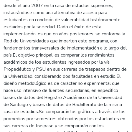
desde el año 2007 en la casa de estudios superiores,
instaurándose como una alternativa de acceso para
estudiantes en condición de vulnerabilidad históricamente
excluidos por la sociedad. Dado el éxito de esta
implementación, es que en años posteriores, se conforma la
Red de Universidades que imparten este programa, con
fundamentos transversales de implementación a lo largo del
país.El objetivo principal, es comparar los rendimientos
académicos de los estudiantes ingresados por la vía
Propedéutico y PSU en sus carreras de traspasos dentro de
la Universidad, considerando dos facultades en estudio.El
diseño metodológico es de carácter no experimental que
hace uso intensivo de fuentes secundarias, en específico
bases de datos del Registro Académico de la Universidad
de Santiago y bases de datos de Bachillerato de la misma
casa de estudios.Se compararán los gráficos a través de los
promedios por semestres obtenidos por los estudiantes en
sus carreras de traspaso y se compararán con los