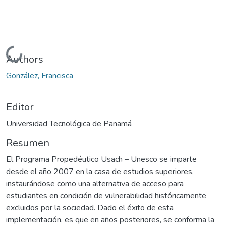
Cargando...
Authors
González, Francisca
Editor
Universidad Tecnológica de Panamá
Resumen
El Programa Propedéutico Usach – Unesco se imparte
desde el año 2007 en la casa de estudios superiores,
instaurándose como una alternativa de acceso para
estudiantes en condición de vulnerabilidad históricamente
excluidos por la sociedad. Dado el éxito de esta
implementación, es que en años posteriores, se conforma la