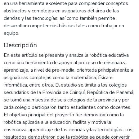
en una herramienta excelente para comprender conceptos
abstractos y complejos en asignaturas del área de las
ciencias y las tecnologías; así como también permite
desarrollar competencias básicas tales como trabajar en
equipo.
Descripción
En este artículo se presenta y analiza la robótica educativa
como una herramienta de apoyo al proceso de enseñanza-
aprendizaje, a nivel de pre-media, orientada principalmente a
asignaturas complejas como la matemática, física e
informática, entre otras. El estudio se limita a los colegios
secundarios de la Provincia de Chiriquí, República de Panamá;
se tomó una muestra de seis colegios de la provincia y por
cada colegio participaron tanto estudiantes como docentes.
El objetivo principal del proyecto fue demostrar como la
robótica aplicada a la educación, facilita y motiva la
enseñanza-aprendizaje de las ciencias y las tecnologías. Los
resultados demostraron que la robótica se puede convertir