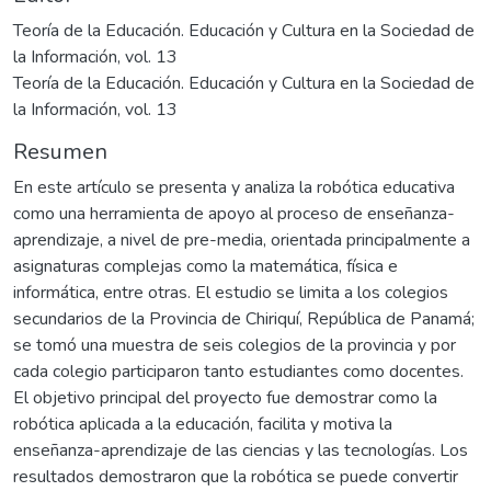
Teoría de la Educación. Educación y Cultura en la Sociedad de
la Información, vol. 13
Teoría de la Educación. Educación y Cultura en la Sociedad de
la Información, vol. 13
Resumen
En este artículo se presenta y analiza la robótica educativa
como una herramienta de apoyo al proceso de enseñanza-
aprendizaje, a nivel de pre-media, orientada principalmente a
asignaturas complejas como la matemática, física e
informática, entre otras. El estudio se limita a los colegios
secundarios de la Provincia de Chiriquí, República de Panamá;
se tomó una muestra de seis colegios de la provincia y por
cada colegio participaron tanto estudiantes como docentes.
El objetivo principal del proyecto fue demostrar como la
robótica aplicada a la educación, facilita y motiva la
enseñanza-aprendizaje de las ciencias y las tecnologías. Los
resultados demostraron que la robótica se puede convertir