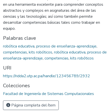
en una herramienta excelente para comprender conceptos
abstractos y complejos en asignaturas del área de las
ciencias y las tecnologías; así como también permite
desarrollar competencias básicas tales como trabajar en
equipo.
Palabras clave
robótica educativa
,
proceso de enseñanza-aprendizaje
,
competencias
,
kits robóticos
,
robótica educativa
,
proceso de
enseñanza-aprendizaje
,
competencias
,
kits robóticos
URI
https://ridda2.utp.ac.pa/handle/123456789/2932
Colecciones
Facultad de Ingeniería de Sistemas Computacionales
Página completa del ítem