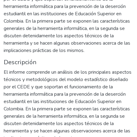
herramienta informática para la prevención de la deserción
estudiantil en las instituciones de Educación Superior en
Colombia. En la primera parte se exponen las características
generales de la herramienta informática, en la segunda se
discuten detenidamente los aspectos técnicos de la
herramienta y se hacen algunas observaciones acerca de las
implicaciones prácticas de los mismos.
Descripción
El informe comprende un análisis de los principales aspectos
técnicos y metodológicos del modelo estadístico diseñado
por el CEDE y que soportan el funcionamiento de la
herramienta informática para la prevención de la deserción
estudiantil en las instituciones de Educación Superior en
Colombia. En la primera parte se exponen las características
generales de la herramienta informática, en la segunda se
discuten detenidamente los aspectos técnicos de la
herramienta y se hacen algunas observaciones acerca de las