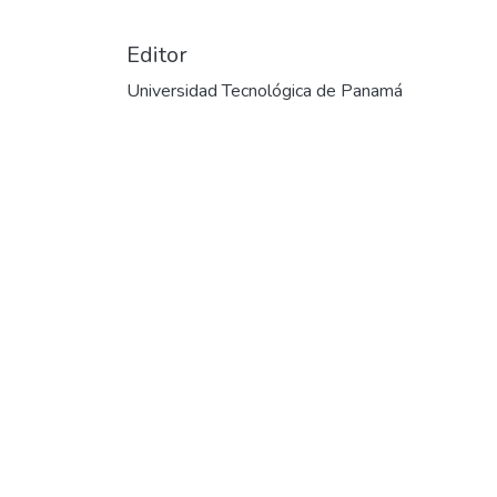
Editor
Universidad Tecnológica de Panamá