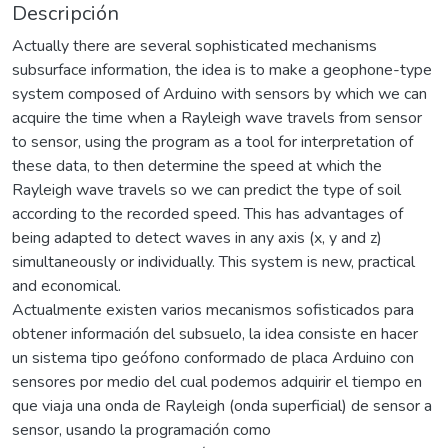
Descripción
Actually there are several sophisticated mechanisms
subsurface information, the idea is to make a geophone-type
system composed of Arduino with sensors by which we can
acquire the time when a Rayleigh wave travels from sensor
to sensor, using the program as a tool for interpretation of
these data, to then determine the speed at which the
Rayleigh wave travels so we can predict the type of soil
according to the recorded speed. This has advantages of
being adapted to detect waves in any axis (x, y and z)
simultaneously or individually. This system is new, practical
and economical.
Actualmente existen varios mecanismos sofisticados para
obtener información del subsuelo, la idea consiste en hacer
un sistema tipo geófono conformado de placa Arduino con
sensores por medio del cual podemos adquirir el tiempo en
que viaja una onda de Rayleigh (onda superficial) de sensor a
sensor, usando la programación como