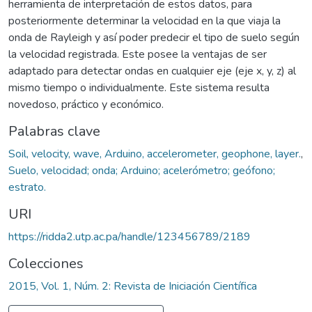
herramienta de interpretación de estos datos, para
posteriormente determinar la velocidad en la que viaja la
onda de Rayleigh y así poder predecir el tipo de suelo según
la velocidad registrada. Este posee la ventajas de ser
adaptado para detectar ondas en cualquier eje (eje x, y, z) al
mismo tiempo o individualmente. Este sistema resulta
novedoso, práctico y económico.
Palabras clave
Soil, velocity, wave, Arduino, accelerometer, geophone, layer.
,
Suelo, velocidad; onda; Arduino; acelerómetro; geófono;
estrato.
URI
https://ridda2.utp.ac.pa/handle/123456789/2189
Colecciones
2015, Vol. 1, Núm. 2: Revista de Iniciación Científica