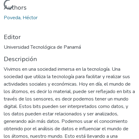
Cargando...
Authors
Poveda, Héctor
Editor
Universidad Tecnológica de Panamá
Descripción
Vivimos en una sociedad inmersa en la tecnología. Una
sociedad que utiliza la tecnología para facilitar y realizar sus
actividades sociales y económicas. Hoy en día, el mundo de
los átomos, es decir lo material, puede ser reflejado en bits a
través de los sensores, es decir podemos tener un mundo
digital. Estos bits pueden ser interpretados como datos, y
los datos pueden estar relacionados y ser analizados,
generando aún más datos. Podemos usar el conocimiento
obtenido por el análisis de datos e influenciar el mundo de
los átomos, nuestro mundo. Esto está llevando a una