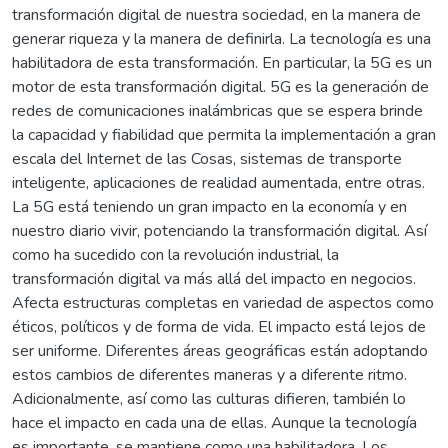
transformación digital de nuestra sociedad, en la manera de
generar riqueza y la manera de definirla. La tecnología es una
habilitadora de esta transformación. En particular, la 5G es un
motor de esta transformación digital. 5G es la generación de
redes de comunicaciones inalámbricas que se espera brinde
la capacidad y fiabilidad que permita la implementación a gran
escala del Internet de las Cosas, sistemas de transporte
inteligente, aplicaciones de realidad aumentada, entre otras.
La 5G está teniendo un gran impacto en la economía y en
nuestro diario vivir, potenciando la transformación digital. Así
como ha sucedido con la revolución industrial, la
transformación digital va más allá del impacto en negocios.
Afecta estructuras completas en variedad de aspectos como
éticos, políticos y de forma de vida. El impacto está lejos de
ser uniforme. Diferentes áreas geográficas están adoptando
estos cambios de diferentes maneras y a diferente ritmo.
Adicionalmente, así como las culturas difieren, también lo
hace el impacto en cada una de ellas. Aunque la tecnología
es importante, se mantiene como una habilitadora. Los